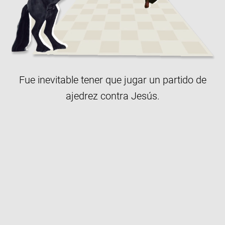
Fue inevitable tener que jugar un partido de
ajedrez contra Jesús.