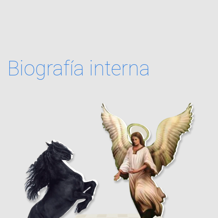
Biografía interna